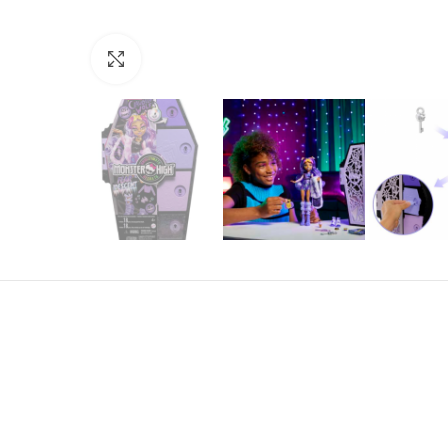
Нажмите, чтобы увеличить