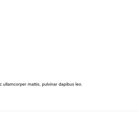
nec ullamcorper mattis, pulvinar dapibus leo.