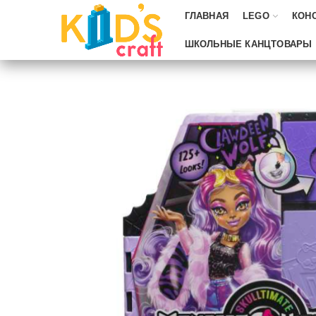
ГЛАВНАЯ
LEGO
КОН
ШКОЛЬНЫЕ КАНЦТОВАРЫ