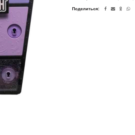
Поделиться