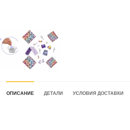
ОПИСАНИЕ
ДЕТАЛИ
УСЛОВИЯ ДОСТАВКИ