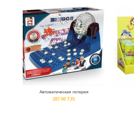
Автоматическая лотерея
287.00
TJS