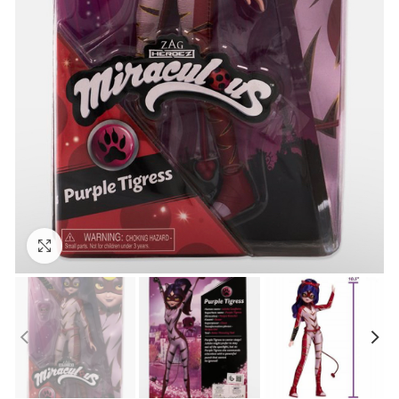
Нажмите, чтобы увеличить