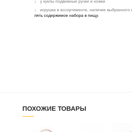
у куклы подвижные ручки и ножки
игрушка в ассортименте, наличие выбранного 
лять содержимое набора в пищу.
ПОХОЖИЕ ТОВАРЫ