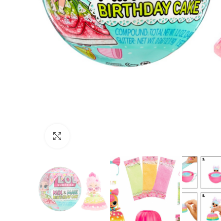
Нажмите, чтобы увеличить