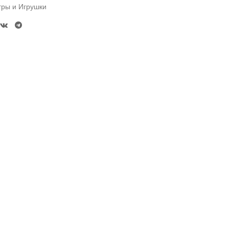
гры и Игрушки