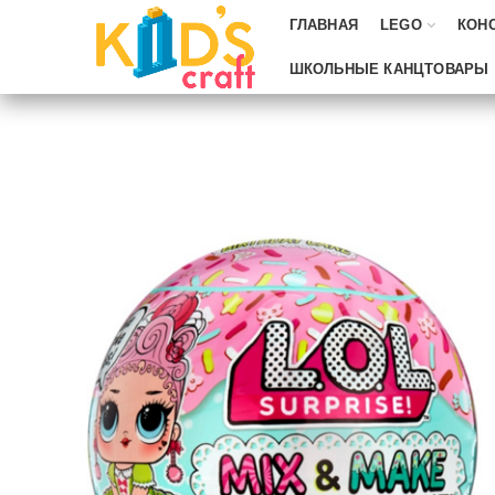
ГЛАВНАЯ
LEGO
КОН
ШКОЛЬНЫЕ КАНЦТОВАРЫ