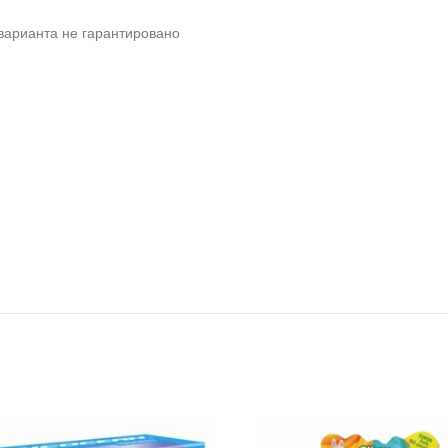
варианта не гарантировано