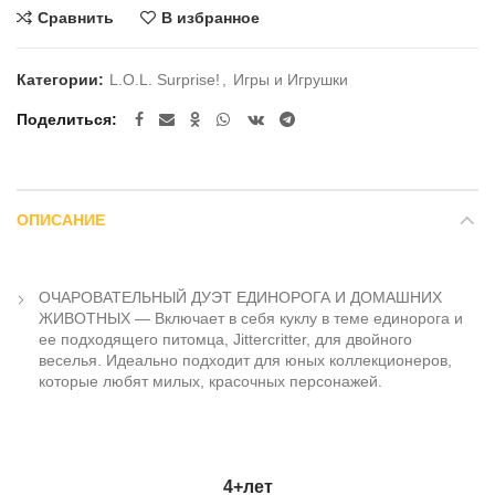
Сравнить
В избранное
Категории:
L.O.L. Surprise!
,
Игры и Игрушки
Поделиться
ОПИСАНИЕ
ОЧАРОВАТЕЛЬНЫЙ ДУЭТ ЕДИНОРОГА И ДОМАШНИХ
ЖИВОТНЫХ — Включает в себя куклу в теме единорога и
ее подходящего питомца, Jittercritter, для двойного
веселья. Идеально подходит для юных коллекционеров,
которые любят милых, красочных персонажей.
4+лет