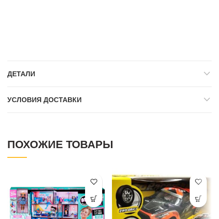
ДЕТАЛИ
УСЛОВИЯ ДОСТАВКИ
ПОХОЖИЕ ТОВАРЫ