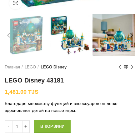
Нажмите, чтобы увеличить
Главная
LEGO
LEGO Disney
LEGO Disney 43181
1,481.00
TJS
Благодаря множеству функций и аксессуаров он легко
вдохновляет детей на новые игры.
Количество
В КОРЗИНУ