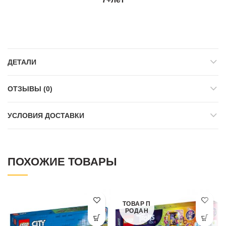
ДЕТАЛИ
ОТЗЫВЫ (0)
УСЛОВИЯ ДОСТАВКИ
ПОХОЖИЕ ТОВАРЫ
ТОВАР П
РОДАН