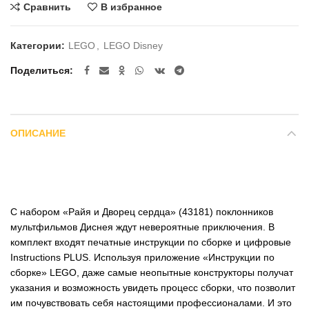
Сравнить
В избранное
Категории:
LEGO
,
LEGO Disney
Поделиться
ОПИСАНИЕ
С набором «Райя и Дворец сердца» (43181) поклонников
мультфильмов Диснея ждут невероятные приключения. В
комплект входят печатные инструкции по сборке и цифровые
Instructions PLUS. Используя приложение «Инструкции по
сборке» LEGO, даже самые неопытные конструкторы получат
указания и возможность увидеть процесс сборки, что позволит
им почувствовать себя настоящими профессионалами. И это