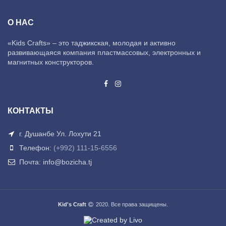
О НАС
«Kids Crafts» – это таджикская, молодая и активно
развивающаяся компания пластмассовых, электронных и
магнитных конструкторов.
КОНТАКТЫ
г. Душанбе Ул. Лохути 21
Телефон:
(+992) 111-15-6556
Почта: info@bozicha.tj
Kid's Craft
2020. Все права защищены.