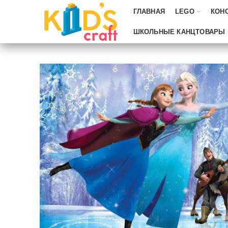
ГЛАВНАЯ
LEGO
КОН
ШКОЛЬНЫЕ КАНЦТОВАРЫ