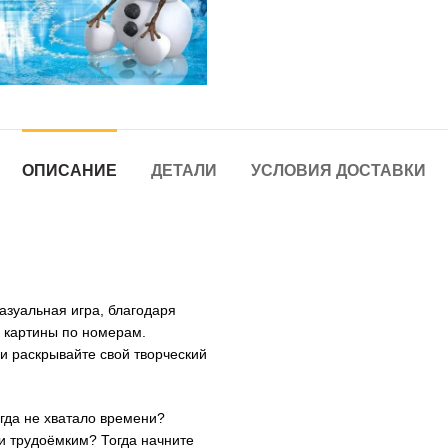
ОПИСАНИЕ
ДЕТАЛИ
УСЛОВИЯ ДОСТАВКИ
азуальная игра, благодаря
 картины по номерам.
и раскрывайте свой творческий
егда не хватало времени?
и трудоёмким? Тогда начните