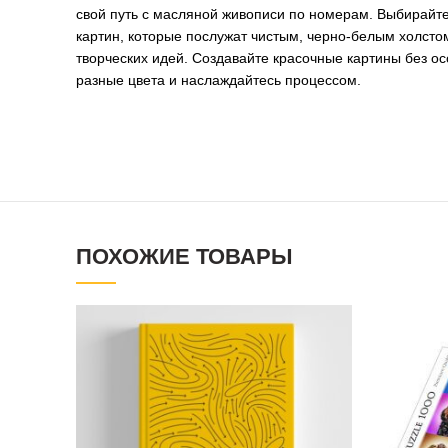
свой путь с масляной живописи по номерам. Выбирайте
картин, которые послужат чистым, черно-белым холсто
творческих идей. Создавайте красочные картины без ос
разные цвета и наслаждайтесь процессом.
ПОХОЖИЕ ТОВАРЫ