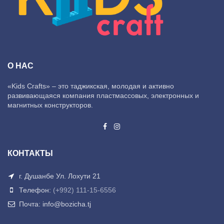
О НАС
«Kids Crafts» – это таджикская, молодая и активно
развивающаяся компания пластмассовых, электронных и
магнитных конструкторов.
КОНТАКТЫ
г. Душанбе Ул. Лохути 21
Телефон:
(+992) 111-15-6556
Почта: info@bozicha.tj