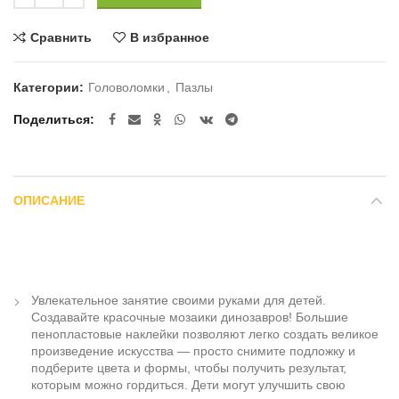
Сравнить
В избранное
Категории:
Головоломки
,
Пазлы
Поделиться
ОПИСАНИЕ
Увлекательное занятие своими руками для детей.
Создавайте красочные мозаики динозавров! Большие
пенопластовые наклейки позволяют легко создать великое
произведение искусства — просто снимите подложку и
подберите цвета и формы, чтобы получить результат,
которым можно гордиться. Дети могут улучшить свою