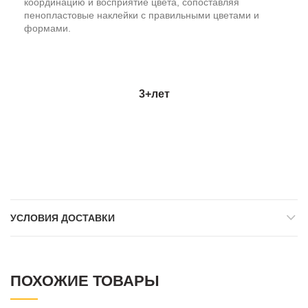
координацию и восприятие цвета, сопоставляя
пенопластовые наклейки с правильными цветами и
формами.
3+
лет
УСЛОВИЯ ДОСТАВКИ
ПОХОЖИЕ ТОВАРЫ