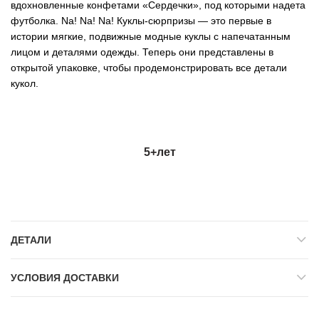
вдохновленные конфетами «Сердечки», под которыми надета
футболка. Nа! Nа! Na! Куклы-сюрпризы — это первые в
истории мягкие, подвижные модные куклы с напечатанным
лицом и деталями одежды. Теперь они представлены в
открытой упаковке, чтобы продемонстрировать все детали
кукол.
5+
лет
ДЕТАЛИ
УСЛОВИЯ ДОСТАВКИ