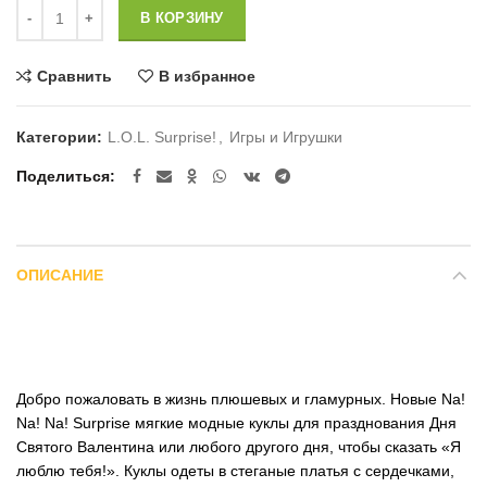
Количество
В КОРЗИНУ
Сравнить
В избранное
Категории:
L.O.L. Surprise!
,
Игры и Игрушки
Поделиться
ОПИСАНИЕ
Добро пожаловать в жизнь плюшевых и гламурных. Новые Nа!
Nа! Na! Surprise мягкие модные куклы для празднования Дня
Святого Валентина или любого другого дня, чтобы сказать «Я
люблю тебя!». Куклы одеты в стеганые платья с сердечками,