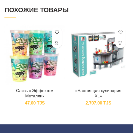
ПОХОЖИЕ ТОВАРЫ
Слизь с Эффектом
«Настоящая кулинария
Металлик
XL»
47.00
TJS
2,707.00
TJS