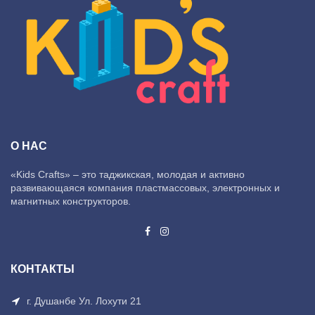
О НАС
«Kids Crafts» – это таджикская, молодая и активно
развивающаяся компания пластмассовых, электронных и
магнитных конструкторов.
КОНТАКТЫ
г. Душанбе Ул. Лохути 21