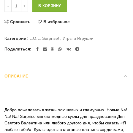
Количество
В КОРЗИНУ
Сравнить
В избранное
Категории:
L.O.L. Surprise!
,
Игры и Игрушки
Поделиться
ОПИСАНИЕ
Добро пожаловать в жизнь плюшевых и гламурных. Новые Nа!
Nа! Na! Surprise мягкие модные куклы для празднования Дня
Святого Валентина или любого другого дня, чтобы сказать «Я
люблю тебя!». Куклы одеты в стеганые платья с сердечками,