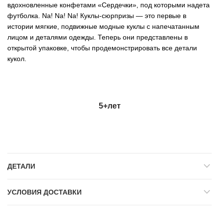
вдохновленные конфетами «Сердечки», под которыми надета
футболка. Nа! Nа! Na! Куклы-сюрпризы — это первые в
истории мягкие, подвижные модные куклы с напечатанным
лицом и деталями одежды. Теперь они представлены в
открытой упаковке, чтобы продемонстрировать все детали
кукол.
5+
лет
ДЕТАЛИ
УСЛОВИЯ ДОСТАВКИ