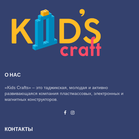
О НАС
«Kids Crafts» – это таджикская, молодая и активно
развивающаяся компания пластмассовых, электронных и
магнитных конструкторов.
КОНТАКТЫ