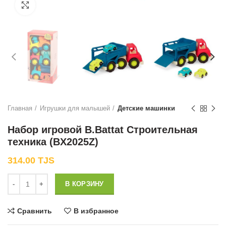
Нажмите, чтобы увеличить
Главная
Игрушки для малышей
Детские машинки
Набор игровой B.Battat Строительная
техника (BX2025Z)
314.00
TJS
Количество
В КОРЗИНУ
Сравнить
В избранное