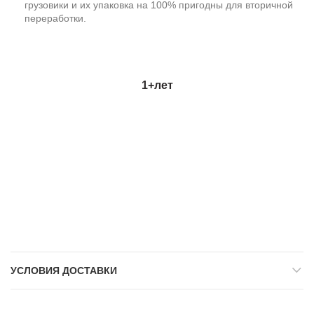
грузовики и их упаковка на 100% пригодны для вторичной
переработки.
1+
лет
УСЛОВИЯ ДОСТАВКИ