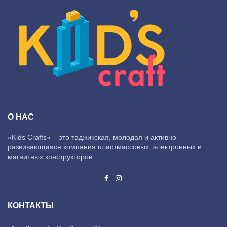
О НАС
«Kids Crafts» – это таджикская, молодая и активно
развивающаяся компания пластмассовых, электронных и
магнитных конструкторов.
КОНТАКТЫ