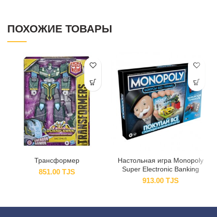
ПОХОЖИЕ ТОВАРЫ
Трансформер
Настольная игра Monopoly
Super Electronic Banking
851.00
TJS
913.00
TJS