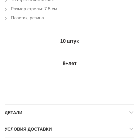
Размер стрелы: 7.5 см.
Пластик, резина.
10 штук
8+
лет
ДЕТАЛИ
УСЛОВИЯ ДОСТАВКИ