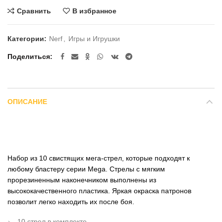
Сравнить
В избранное
Категории:
Nerf
,
Игры и Игрушки
Поделиться
ОПИСАНИЕ
Набор из 10 свистящих мега-стрел, которые подходят к
любому бластеру серии Mega. Стрелы с мягким
прорезиненным наконечником выполнены из
высококачественного пластика. Яркая окраска патронов
позволит легко находить их после боя.
10 стрел в комплекте.