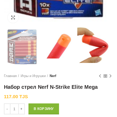
Нажмите, чтобы увеличить
Главная
Игры и Игрушки
Nerf
Набор стрел Nerf N-Strike Elite Mega
117.00
TJS
Количество
В КОРЗИНУ