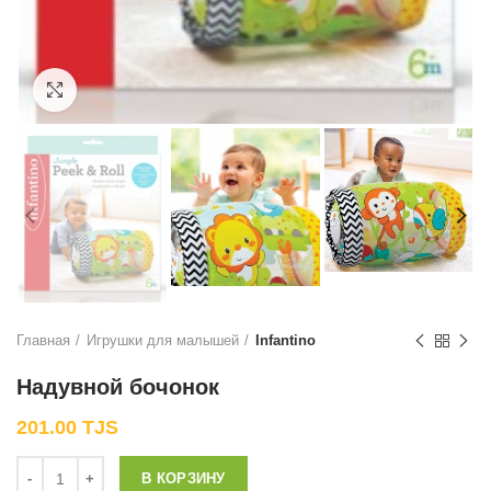
Нажмите, чтобы увеличить
Главная
Игрушки для малышей
Infantino
Надувной бочонок
201.00
TJS
Количество
В КОРЗИНУ