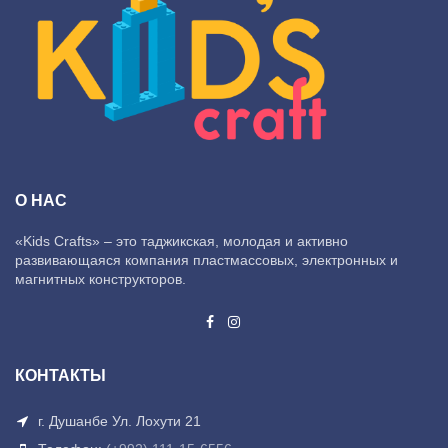
О НАС
«Kids Crafts» – это таджикская, молодая и активно
развивающаяся компания пластмассовых, электронных и
магнитных конструкторов.
КОНТАКТЫ
г. Душанбе Ул. Лохути 21