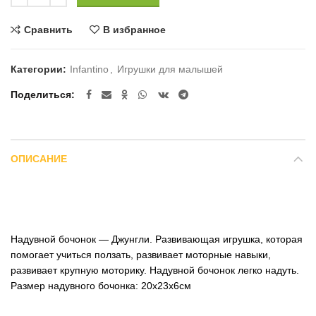
Сравнить
В избранное
Категории:
Infantino
,
Игрушки для малышей
Поделиться
ОПИСАНИЕ
Надувной бочонок — Джунгли. Развивающая игрушка, которая
помогает учиться ползать, развивает моторные навыки,
развивает крупную моторику. Надувной бочонок легко надуть.
Размер надувного бочонка: 20х23х6см