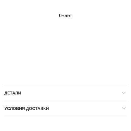
0+
лет
ДЕТАЛИ
УСЛОВИЯ ДОСТАВКИ