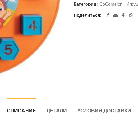
Категории:
CoComelon
,
Игру
Поделиться
ОПИСАНИЕ
ДЕТАЛИ
УСЛОВИЯ ДОСТАВКИ