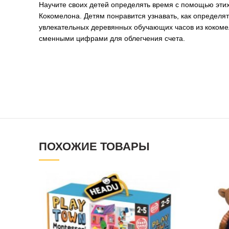
Научите своих детей определять время с помощью эти
Кокомелона. Детям понравится узнавать, как определя
увлекательных деревянных обучающих часов из кокоме
сменными цифрами для облегчения счета.
ПОХОЖИЕ ТОВАРЫ