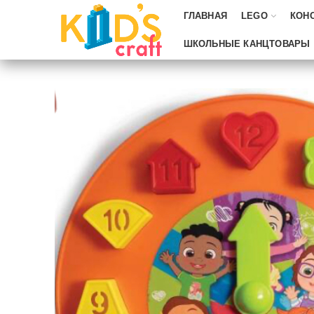
ГЛАВНАЯ
LEGO
КОН
ШКОЛЬНЫЕ КАНЦТОВАРЫ