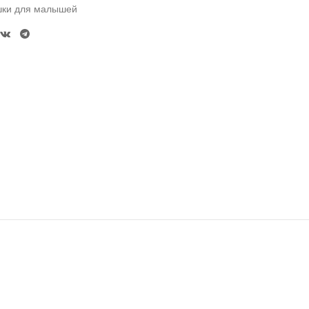
шки для малышей