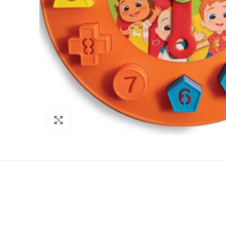
Нажмите, чтобы увеличить