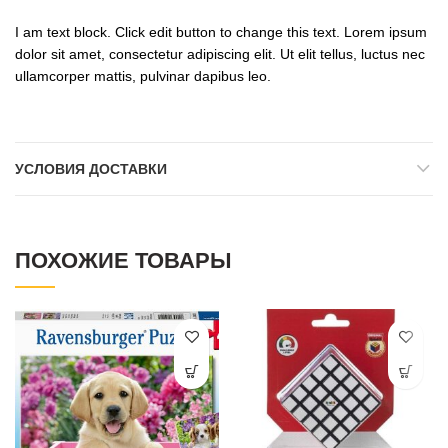
I am text block. Click edit button to change this text. Lorem ipsum
dolor sit amet, consectetur adipiscing elit. Ut elit tellus, luctus nec
ullamcorper mattis, pulvinar dapibus leo.
УСЛОВИЯ ДОСТАВКИ
ПОХОЖИЕ ТОВАРЫ