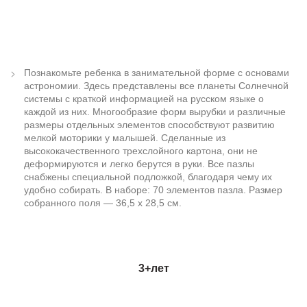
Познакомьте ребенка в занимательной форме с основами
астрономии. Здесь представлены все планеты Солнечной
системы с краткой информацией на русском языке о
каждой из них. Многообразие форм вырубки и различные
размеры отдельных элементов способствуют развитию
мелкой моторики у малышей. Сделанные из
высококачественного трехслойного картона, они не
деформируются и легко берутся в руки. Все пазлы
снабжены специальной подложкой, благодаря чему их
удобно собирать. В наборе: 70 элементов пазла. Размер
собранного поля — 36,5 х 28,5 см.
3+
лет