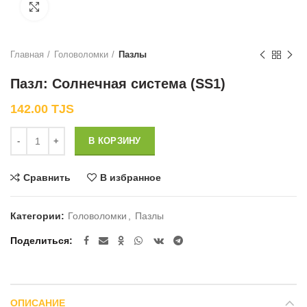
Нажмите, чтобы увеличить
Главная
Головоломки
Пазлы
Пазл: Солнечная система (SS1)
142.00
TJS
Количество
В КОРЗИНУ
Сравнить
В избранное
Категории:
Головоломки
,
Пазлы
Поделиться
ОПИСАНИЕ