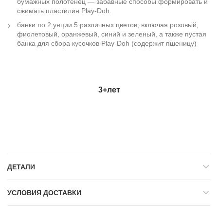
бумажных полотенец — забавные способы формировать и
сжимать пластилин Play-Doh.
банки по 2 унции 5 различных цветов, включая розовый,
фиолетовый, оранжевый, синий и зеленый, а также пустая
банка для сбора кусочков Play-Doh (содержит пшеницу)
3+
лет
ДЕТАЛИ
УСЛОВИЯ ДОСТАВКИ