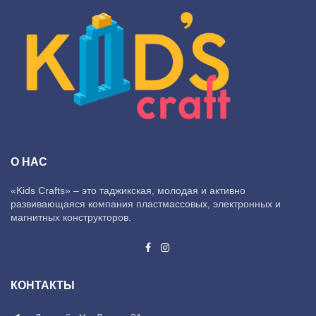
О НАС
«Kids Crafts» – это таджикская, молодая и активно
развивающаяся компания пластмассовых, электронных и
магнитных конструкторов.
КОНТАКТЫ