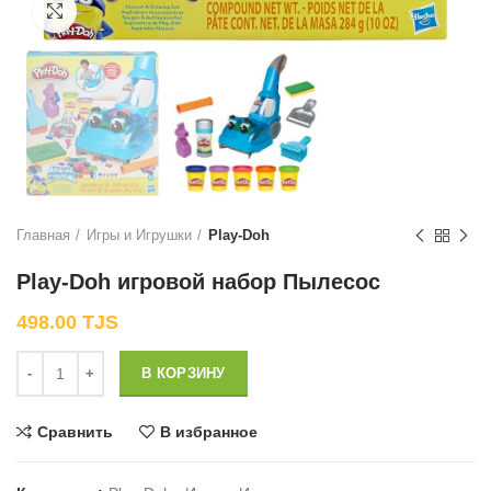
Нажмите, чтобы увеличить
Главная
Игры и Игрушки
Play-Doh
Play-Doh игровой набор Пылесос
498.00
TJS
Количество
В КОРЗИНУ
Сравнить
В избранное