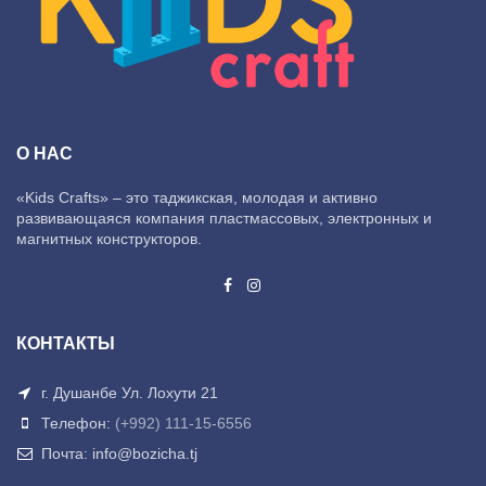
О НАС
«Kids Crafts» – это таджикская, молодая и активно
развивающаяся компания пластмассовых, электронных и
магнитных конструкторов.
КОНТАКТЫ
г. Душанбе Ул. Лохути 21
Телефон:
(+992) 111-15-6556
Почта: info@bozicha.tj