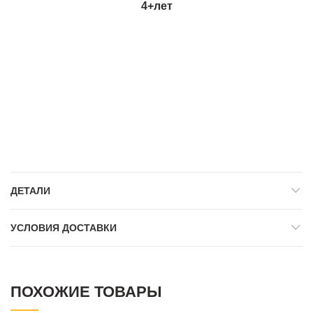
4+
лет
ДЕТАЛИ
УСЛОВИЯ ДОСТАВКИ
ПОХОЖИЕ ТОВАРЫ