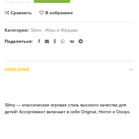
Сравнить
В избранное
Категории:
Slime
,
Игры и Игрушки
Поделиться
ОПИСАНИЕ
Slimy — классическая игровая слизь высокого качества для
детей! Ассортимент включает в себя Original, Horror и Ooops.