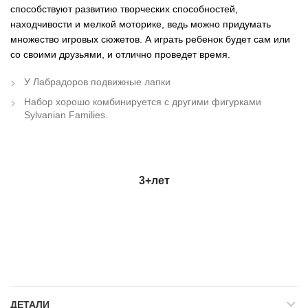
способствуют развитию творческих способностей,
находчивости и мелкой моторике, ведь можно придумать
множество игровых сюжетов. А играть ребенок будет сам или
со своими друзьями, и отлично проведет время.
У Лабрадоров подвижные лапки
Набор хорошо комбинируется с другими фигурками
Sylvanian Families.
3+
лет
ДЕТАЛИ