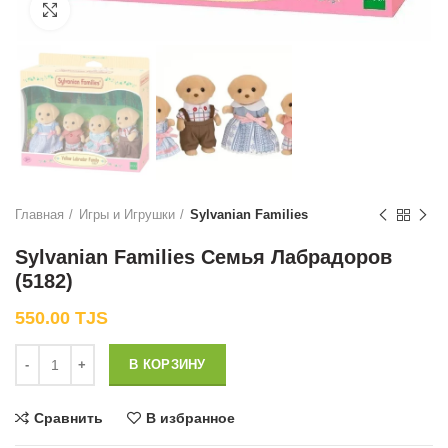
Нажмите, чтобы увеличить
Главная
Игры и Игрушки
Sylvanian Families
Sylvanian Families Семья Лабрадоров
(5182)
550.00
TJS
Количество
В КОРЗИНУ
Сравнить
В избранное