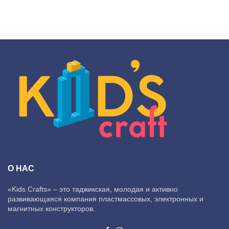
О НАС
«Kids Crafts» – это таджикская, молодая и активно
развивающаяся компания пластмассовых, электронных и
магнитных конструкторов.