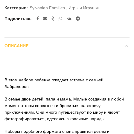
Категории:
Sylvanian Families
,
Игры и Игрушки
Поделиться
ОПИСАНИЕ
В этом наборе ребенка ожидает встреча с семьей
Лабрадоров.
В семье двое детей, папа и мама. Милые создания в любой
момент готовы сорваться и броситься навстречу
приключениям. Они много путешествуют по миру и любят
фотографироваться, одеваясь в красивые наряды.
Наборы подобного формата очень нравятся детям и