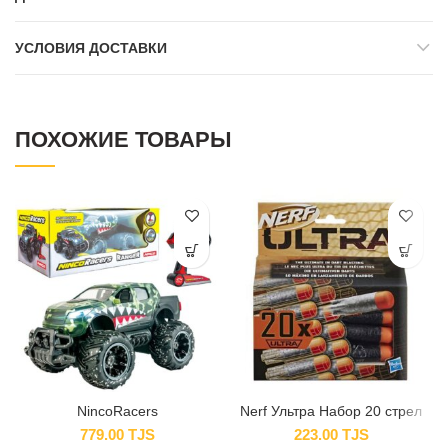
УСЛОВИЯ ДОСТАВКИ
ПОХОЖИЕ ТОВАРЫ
NincoRacers
Nerf Ультра Набор 20 стрел
779.00
TJS
223.00
TJS