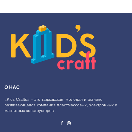
О НАС
«Kids Crafts» – это таджикская, молодая и активно
развивающаяся компания пластмассовых, электронных и
магнитных конструкторов.