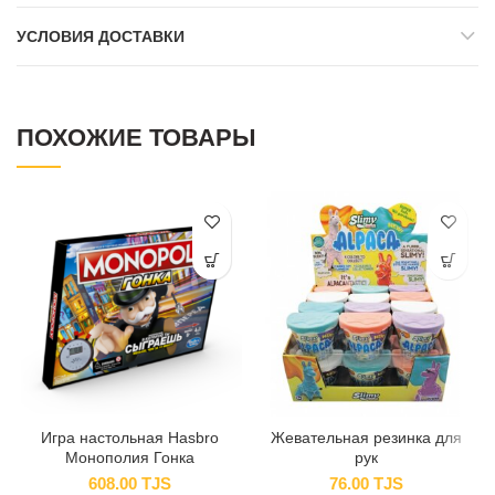
УСЛОВИЯ ДОСТАВКИ
ПОХОЖИЕ ТОВАРЫ
Игра настольная Hasbro
Жевательная резинка для
Монополия Гонка
рук
608.00
TJS
76.00
TJS