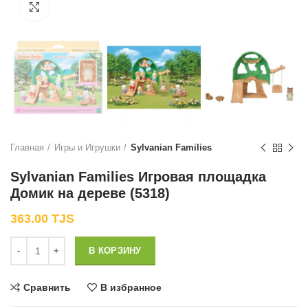
Нажмите, чтобы увеличить
Главная
Игры и Игрушки
Sylvanian Families
Sylvanian Families Игровая площадка
Домик на дереве (5318)
363.00
TJS
Количество
В КОРЗИНУ
Сравнить
В избранное