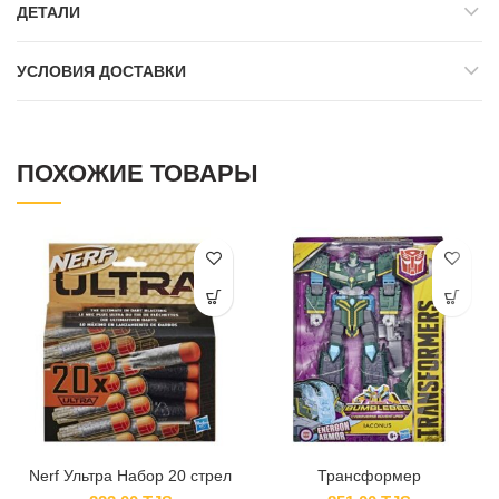
ДЕТАЛИ
УСЛОВИЯ ДОСТАВКИ
ПОХОЖИЕ ТОВАРЫ
Nerf Ультра Набор 20 стрел
Трансформер