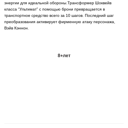
энергии для идеальной обороны.Трансформер Шоквейв
класса “Ультимат” с помощью брони превращается в
транспортное средство всего за 10 шагов. Последний шаг
преобразования активирует фирменную атаку персонажа,
Вэйв Кэннон.
8+
лет