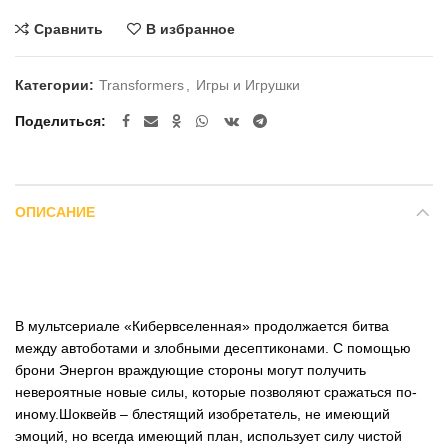
Сравнить
В избранное
Категории:
Transformers
,
Игры и Игрушки
Поделиться
ОПИСАНИЕ
В мультсериале «Кибервселенная» продолжается битва
между автоботами и злобными десептиконами. С помощью
брони Энергон враждующие стороны могут получить
невероятные новые силы, которые позволяют сражаться по-
иному.Шоквейв – блестящий изобретатель, не имеющий
эмоций, но всегда имеющий план, использует силу чистой