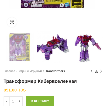
Нажмите, чтобы увеличить
Главная
Игры и Игрушки
Transformers
Трансформер Кибервселенная
851.00
TJS
Количество
В КОРЗИНУ