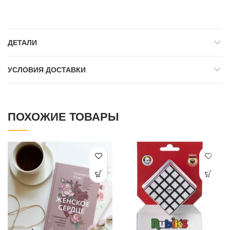
ДЕТАЛИ
УСЛОВИЯ ДОСТАВКИ
ПОХОЖИЕ ТОВАРЫ