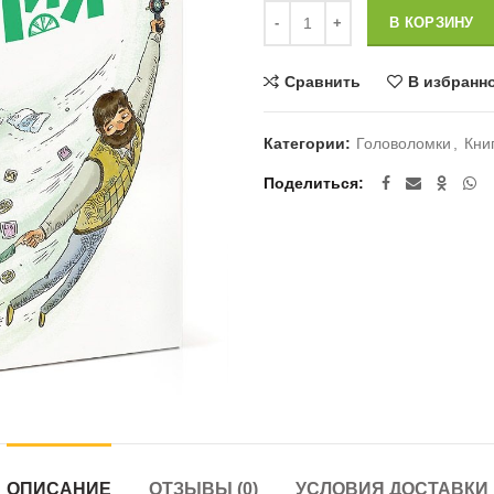
Количество
В КОРЗИНУ
Сравнить
В избранн
Категории:
Головоломки
,
Кни
Поделиться
ОПИСАНИЕ
ОТЗЫВЫ (0)
УСЛОВИЯ ДОСТАВКИ