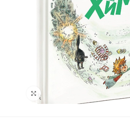
Нажмите, чтобы увеличить