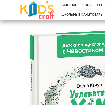
ГЛАВНАЯ
LEGO
КОН
ШКОЛЬНЫЕ КАНЦТОВАРЫ