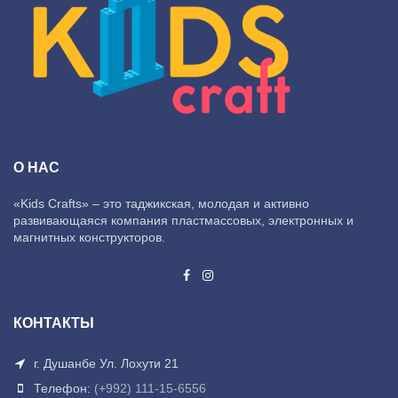
О НАС
«Kids Crafts» – это таджикская, молодая и активно
развивающаяся компания пластмассовых, электронных и
магнитных конструкторов.
КОНТАКТЫ
г. Душанбе Ул. Лохути 21
Телефон:
(+992) 111-15-6556