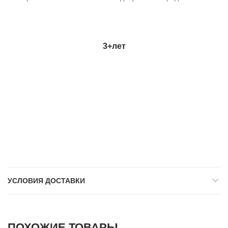
3+
лет
УСЛОВИЯ ДОСТАВКИ
ПОХОЖИЕ ТОВАРЫ