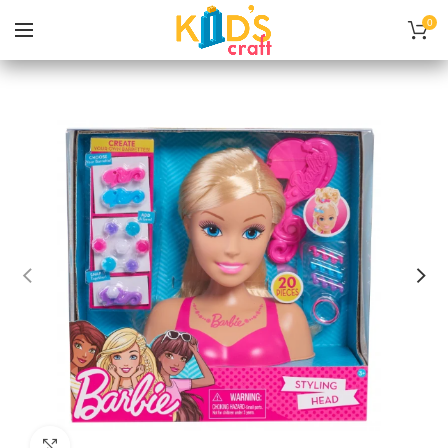
0
Нажмите, чтобы увеличить