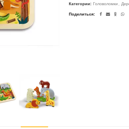
Категории:
Головоломки
,
Дер
Поделиться