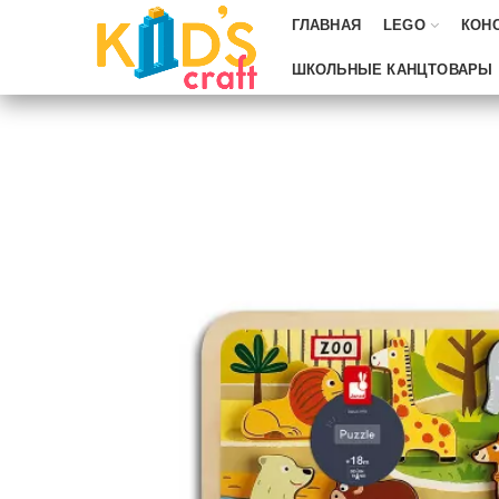
ГЛАВНАЯ
LEGO
КОН
ШКОЛЬНЫЕ КАНЦТОВАРЫ