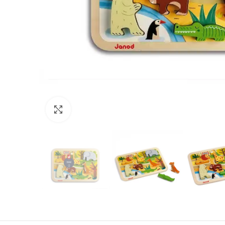
Нажмите, чтобы увеличить