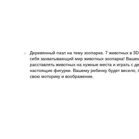
Деревянный пазл на тему зоопарка. 7 животных в 3D
себя захватывающий мир животных зоопарка! Вашем
расставлять животных на нужные места и играть с де
настоящие фигурки. Вашему ребенку будет весело, п
свою моторику и воображение.