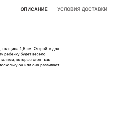
ОПИСАНИЕ
УСЛОВИЯ ДОСТАВКИ
, толщина 1,5 см. Откройте для
у ребенку будет весело
талями, которые стоят как
оскольку он или она развивает