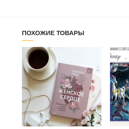
ПОХОЖИЕ ТОВАРЫ