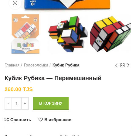
Нажмите, чтобы увеличить
Главная
Головоломки
Кубик Рубика
Кубик Рубика — Перемешанный
260.00
TJS
Количество
В КОРЗИНУ
Сравнить
В избранное