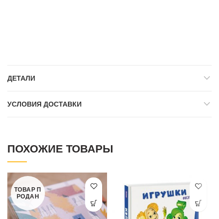
ДЕТАЛИ
УСЛОВИЯ ДОСТАВКИ
ПОХОЖИЕ ТОВАРЫ
ТОВАР П
РОДАН