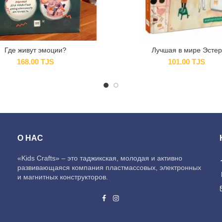
Где живут эмоции?
Лучшая в мире Эстер
168.00
TJS
101.00
TJS
О НАС
«Kids Crafts» – это таджикская, молодая и активно
развивающаяся компания пластмассовых, электронных
и магнитных конструкторов.