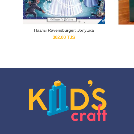
Пазлы Ravensburger: Золушка
302.00
TJS