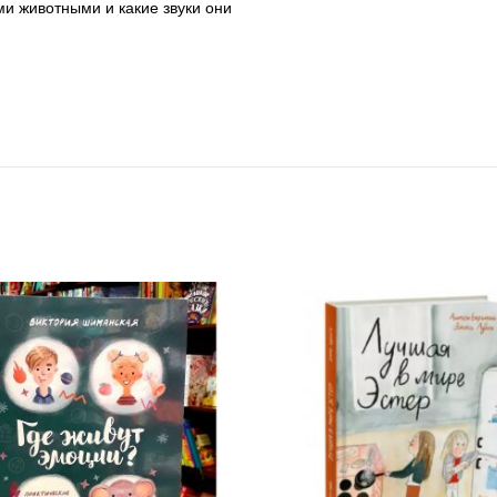
и животными и какие звуки они