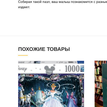
Собирая такой пазл, ваш малыш познакомится с разным
издают.
ПОХОЖИЕ ТОВАРЫ