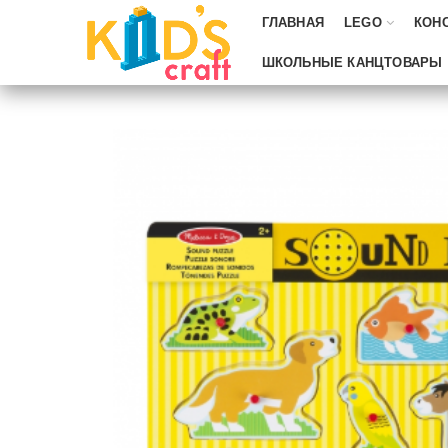
ГЛАВНАЯ
LEGO
КОН
ШКОЛЬНЫЕ КАНЦТОВАРЫ