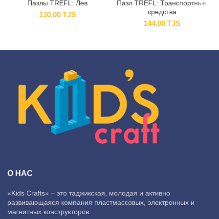
Пазлы TREFL: Лев
Пазл TREFL: Транспортные
средства
130.00
TJS
144.00
TJS
О НАС
«Kids Crafts» – это таджикская, молодая и активно
развивающаяся компания пластмассовых, электронных и
магнитных конструкторов.