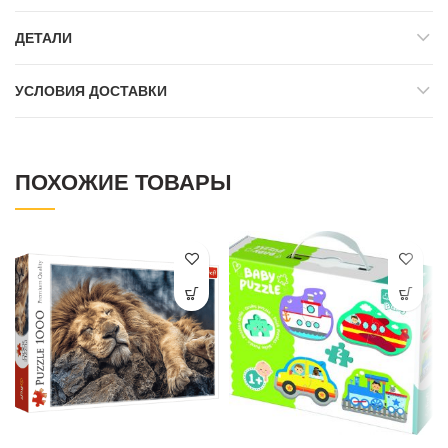
ДЕТАЛИ
УСЛОВИЯ ДОСТАВКИ
ПОХОЖИЕ ТОВАРЫ