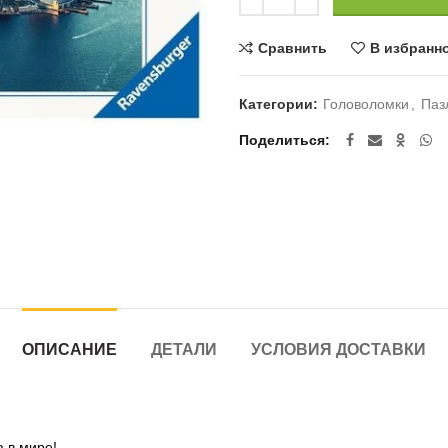
Сравнить
В избранн
Категории:
Головоломки
,
Паз
Поделиться
ОПИСАНИЕ
ДЕТАЛИ
УСЛОВИЯ ДОСТАВКИ
 в мире!