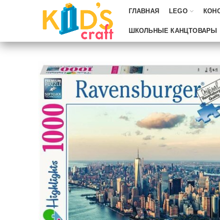
ГЛАВНАЯ
LEGO
КОН
ШКОЛЬНЫЕ КАНЦТОВАРЫ