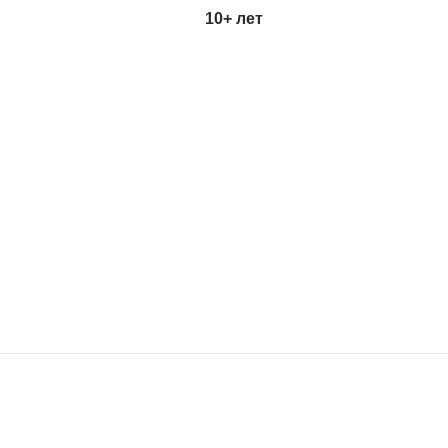
10+ лет