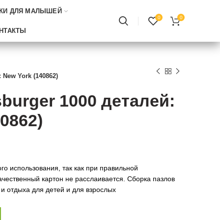
КИ ДЛЯ МАЛЫШЕЙ
0
0
НТАКТЫ
 New York (140862)
burger 1000 деталей:
0862)
го использования, так как при правильной
ачественный картон не расслаивается. Сборка пазлов
и отдыха для детей и для взрослых