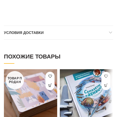
УСЛОВИЯ ДОСТАВКИ
ПОХОЖИЕ ТОВАРЫ
ТОВАР П
РОДАН