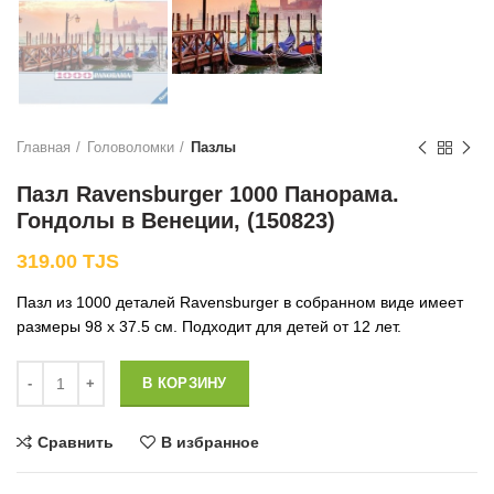
Главная
Головоломки
Пазлы
Пазл Ravensburger 1000 Панорама.
Гондолы в Венеции, (150823)
319.00
TJS
Пазл из 1000 деталей Ravensburger в собранном виде имеет
размеры 98 x 37.5 см. Подходит для детей от 12 лет.
Количество
В КОРЗИНУ
Сравнить
В избранное