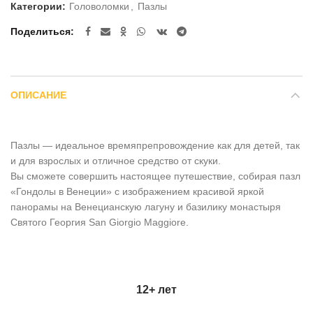
Категории:
Головоломки
,
Пазлы
Поделиться
ОПИСАНИЕ
Пазлы — идеальное времяпрепровождение как для детей, так
и для взрослых и отличное средство от скуки.
Вы сможете совершить настоящее путешествие, собирая пазл
«Гондолы в Венеции» с изображением красивой яркой
панорамы на Венецианскую лагуну и базилику монастыря
Святого Георгия San Giorgio Maggiore.
12+ лет