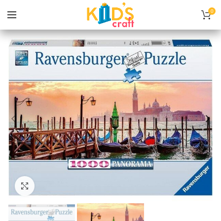
0
Нажмите, чтобы увеличить