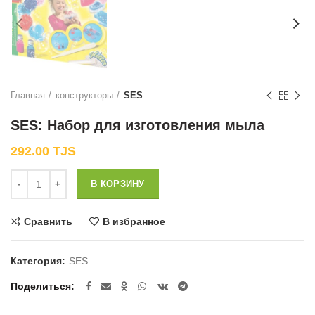
Главная
конструкторы
SES
SES: Набор для изготовления мыла
292.00
TJS
Количество
В КОРЗИНУ
Сравнить
В избранное
Категория:
SES
Поделиться