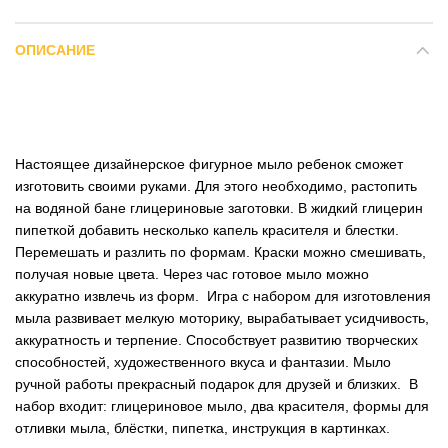
ОПИСАНИЕ
Настоящее дизайнерское фигурное мыло ребенок сможет
изготовить своими руками. Для этого необходимо, растопить
на водяной бане глицериновые заготовки. В жидкий глицерин
пипеткой добавить несколько капель красителя и блестки.
Перемешать и разлить по формам. Краски можно смешивать,
получая новые цвета. Через час готовое мыло можно
аккуратно извлечь из форм. Игра с набором для изготовления
мыла развивает мелкую моторику, вырабатывает усидчивость,
аккуратность и терпение. Способствует развитию творческих
способностей, художественного вкуса и фантазии. Мыло
ручной работы прекрасный подарок для друзей и близких. В
набор входит: глицериновое мыло, два красителя, формы для
отливки мыла, блёстки, пипетка, инструкция в картинках.