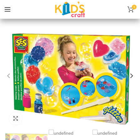
0
Нажмите, чтобы увеличить