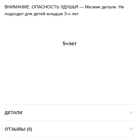
ВНИМАНИЕ: ОПАСНОСТЬ УДУШЬЯ — Мелкие детали. Не
подходит для детей младше 3-х лет.
5+
лет
ДЕТАЛИ
ОТЗЫВЫ (0)