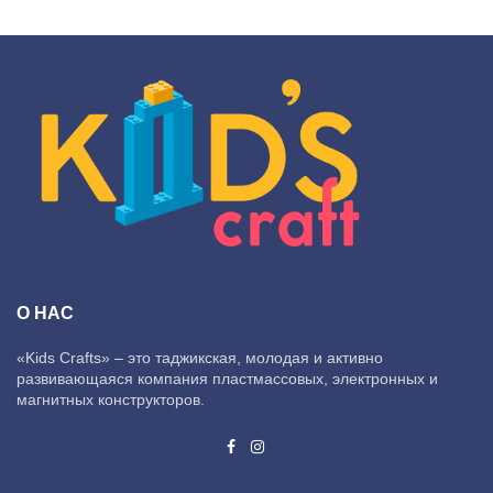
О НАС
«Kids Crafts» – это таджикская, молодая и активно
развивающаяся компания пластмассовых, электронных и
магнитных конструкторов.