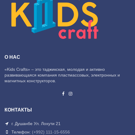
О НАС
«Kids Crafts» – это таджикская, молодая и активно
развивающаяся компания пластмассовых, электронных и
магнитных конструкторов.
КОНТАКТЫ
г. Душанбе Ул. Лохути 21
Телефон:
(+992) 111-15-6556