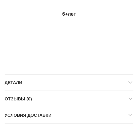
6+
лет
ДЕТАЛИ
ОТЗЫВЫ (0)
УСЛОВИЯ ДОСТАВКИ