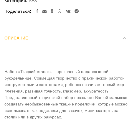
Категория:
SES
Поделиться
ОПИСАНИЕ
Набор «Ткацкий станок» – прекрасный подарок юной
рукодельнице. Совмещая творчество с практической работой
инструментами и заготовками, ребенок осваивает новый мир
плетения, развивая точность, глазомер, аккуратность.
Представленный творческий набор позволяет Вашей малышке
создавать необыкновенные ткацкие поделочки, которые можно
использовать как подставки для вазочек, мини-скатерть на
столик или в других ракурсах.