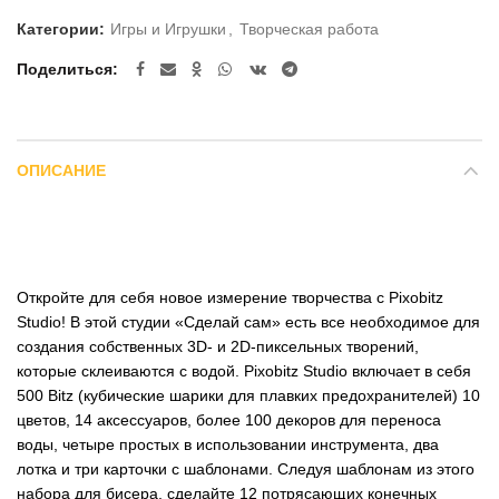
Категории:
Игры и Игрушки
,
Творческая работа
Поделиться
ОПИСАНИЕ
Откройте для себя новое измерение творчества с Pixobitz
Studio! В этой студии «Сделай сам» есть все необходимое для
создания собственных 3D- и 2D-пиксельных творений,
которые склеиваются с водой. Pixobitz Studio включает в себя
500 Bitz (кубические шарики для плавких предохранителей) 10
цветов, 14 аксессуаров, более 100 декоров для переноса
воды, четыре простых в использовании инструмента, два
лотка и три карточки с шаблонами. Следуя шаблонам из этого
набора для бисера, сделайте 12 потрясающих конечных