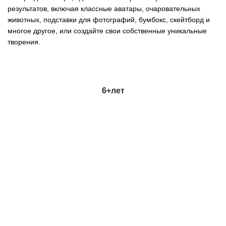
результатов, включая классные аватары, очаровательных
животных, подставки для фотографий, бумбокс, скейтборд и
многое другое, или создайте свои собственные уникальные
творения.
6+
лет