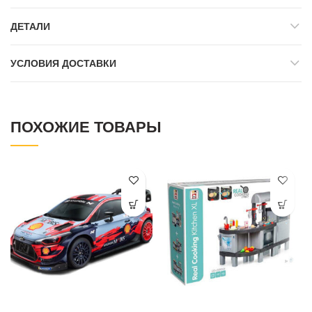
ДЕТАЛИ
УСЛОВИЯ ДОСТАВКИ
ПОХОЖИЕ ТОВАРЫ