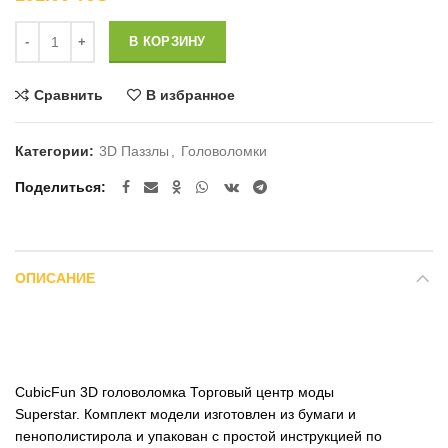
Количество
В КОРЗИНУ
Сравнить
В избранное
Категории:
3D Паззлы
,
Головоломки
Поделиться
ОПИСАНИЕ
CubicFun 3D головоломка Торговый центр моды
Superstar. Комплект модели изготовлен из бумаги и
пенополистирола и упакован с простой инструкцией по