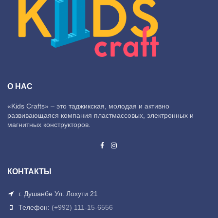
О НАС
«Kids Crafts» – это таджикская, молодая и активно
развивающаяся компания пластмассовых, электронных и
магнитных конструкторов.
КОНТАКТЫ
г. Душанбе Ул. Лохути 21
Телефон:
(+992) 111-15-6556