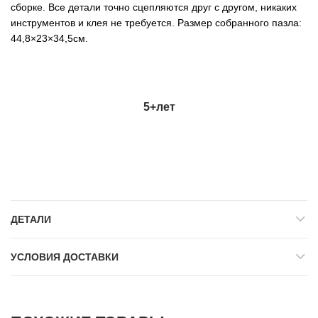
сборке. Все детали точно сцепляются друг с другом, никаких
инструментов и клея не требуется. Размер собранного пазла:
44,8×23×34,5см.
5+
лет
ДЕТАЛИ
УСЛОВИЯ ДОСТАВКИ