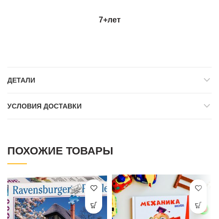
7+
лет
ДЕТАЛИ
УСЛОВИЯ ДОСТАВКИ
ПОХОЖИЕ ТОВАРЫ