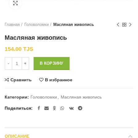
Нажмите, чтобы увеличить
Главная
Головоломки
Масляная живопись
Масляная живопись
154.00
TJS
Количество
В КОРЗИНУ
Сравнить
В избранное
Категории:
Головоломки
,
Масляная живопись
Поделиться
ОПИСАНИЕ