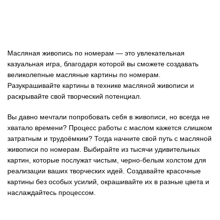
Масляная живопись по номерам — это увлекательная
казуальная игра, благодаря которой вы сможете создавать
великолепные масляные картины по номерам.
Разукрашивайте картины в технике масляной живописи и
раскрывайте свой творческий потенциал.
Вы давно мечтали попробовать себя в живописи, но всегда не
хватало времени? Процесс работы с маслом кажется слишком
затратным и трудоёмким? Тогда начните свой путь с масляной
живописи по номерам. Выбирайте из тысячи удивительных
картин, которые послужат чистым, черно-белым холстом для
реализации ваших творческих идей. Создавайте красочные
картины без особых усилий, окрашивайте их в разные цвета и
наслаждайтесь процессом.