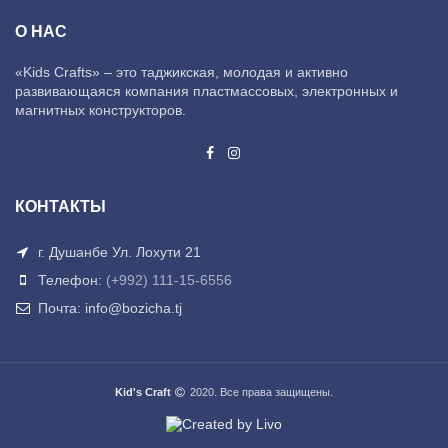
О НАС
«Kids Crafts» – это таджикская, молодая и активно
развивающаяся компания пластмассовых, электронных и
магнитных конструкторов.
КОНТАКТЫ
г. Душанбе Ул. Лохути 21
Телефон:
(+992) 111-15-6556
Почта: info@bozicha.tj
Kid's Craft
2020. Все права защищены.