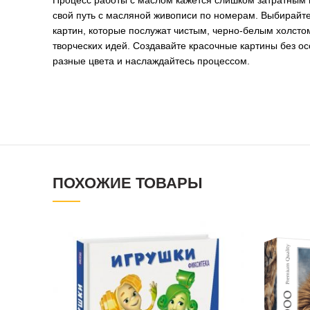
свой путь с масляной живописи по номерам. Выбирайте
картин, которые послужат чистым, черно-белым холсто
творческих идей. Создавайте красочные картины без ос
разные цвета и наслаждайтесь процессом.
ПОХОЖИЕ ТОВАРЫ