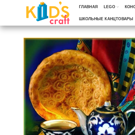
ГЛАВНАЯ
LEGO
КОН
ШКОЛЬНЫЕ КАНЦТОВАРЫ