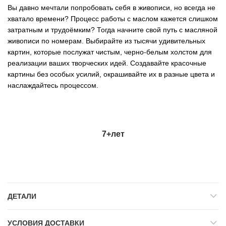
Вы давно мечтали попробовать себя в живописи, но всегда не
хватало времени? Процесс работы с маслом кажется слишком
затратным и трудоёмким? Тогда начните свой путь с масляной
живописи по номерам. Выбирайте из тысячи удивительных
картин, которые послужат чистым, черно-белым холстом для
реализации ваших творческих идей. Создавайте красочные
картины без особых усилий, окрашивайте их в разные цвета и
наслаждайтесь процессом.
7+
лет
ДЕТАЛИ
УСЛОВИЯ ДОСТАВКИ