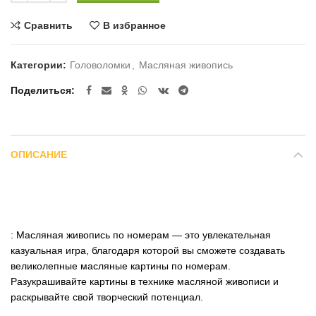
Сравнить
В избранное
Категории:
Головоломки
,
Масляная живопись
Поделиться
ОПИСАНИЕ
: Масляная живопись по номерам — это увлекательная
казуальная игра, благодаря которой вы сможете создавать
великолепные масляные картины по номерам.
Разукрашивайте картины в технике масляной живописи и
раскрывайте свой творческий потенциал.