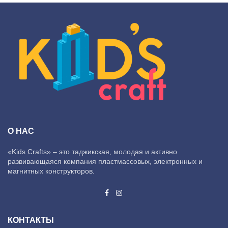
О НАС
«Kids Crafts» – это таджикская, молодая и активно
развивающаяся компания пластмассовых, электронных и
магнитных конструкторов.
КОНТАКТЫ