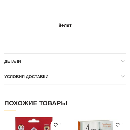
8+
лет
ДЕТАЛИ
УСЛОВИЯ ДОСТАВКИ
ПОХОЖИЕ ТОВАРЫ