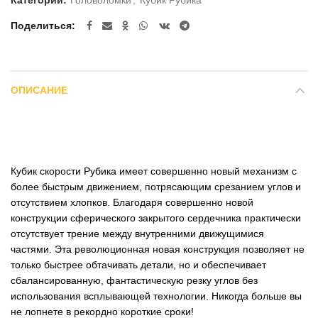
Поделиться
ОПИСАНИЕ
Кубик скорости Рубика имеет совершенно новый механизм с
более быстрым движением, потрясающим срезанием углов и
отсутствием хлопков. Благодаря совершенно новой
конструкции сферического закрытого сердечника практически
отсутствует трение между внутренними движущимися
частями. Эта революционная новая конструкция позволяет не
только быстрее обтачивать детали, но и обеспечивает
сбалансированную, фантастическую резку углов без
использования всплывающей технологии. Никогда больше вы
не лопнете в рекордно короткие сроки!