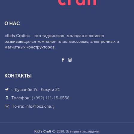
О НАС
«Kids Crafts» – это таджикская, молодая и активно
развивающаяся компания пластмассовых, электронных и
магнитных конструкторов.
КОНТАКТЫ
г. Душанбе Ул. Лохути 21
Телефон:
(+992) 111-15-6556
Почта: info@bozicha.tj
Kid's Craft
2020. Все права защищены.